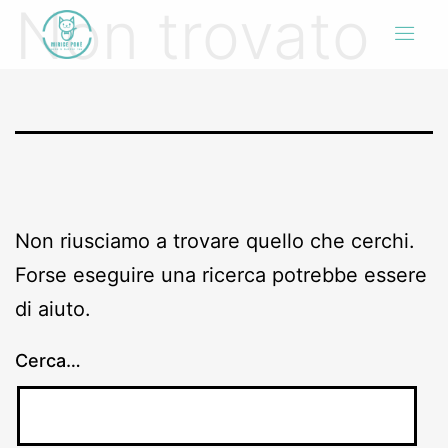
Non trovato
Non riusciamo a trovare quello che cerchi.
Forse eseguire una ricerca potrebbe essere
di aiuto.
Cerca…